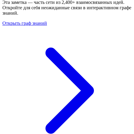
Эта заметка — часть сети из 2,400+ взаимосвязанных идей.
Откройте для себя неожиданные связи в интерактивном графе
знаний.
Открыть граф знаний