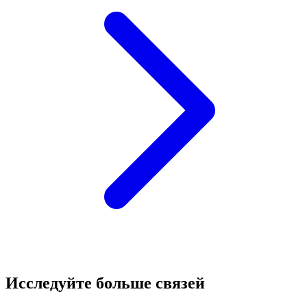
Исследуйте больше связей