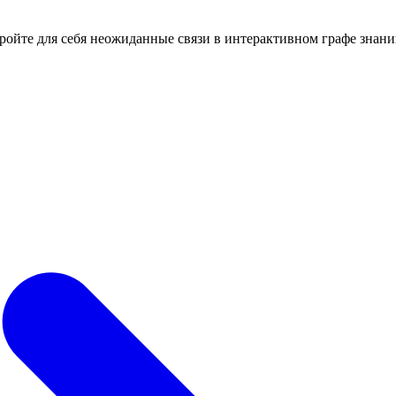
кройте для себя неожиданные связи в интерактивном графе знани