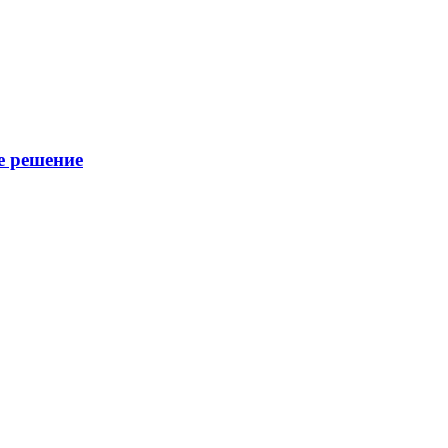
е решение