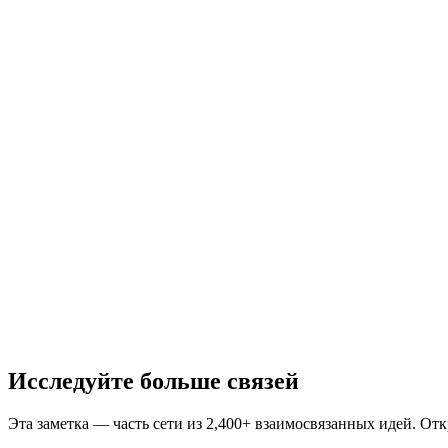
Исследуйте больше связей
Эта заметка — часть сети из 2,400+ взаимосвязанных идей. От