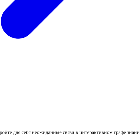
кройте для себя неожиданные связи в интерактивном графе знани