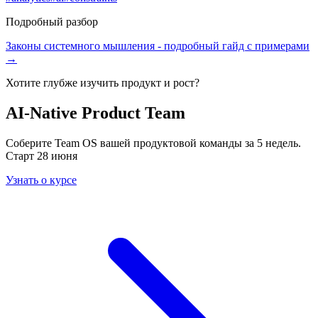
Подробный разбор
Законы системного мышления
- подробный гайд с примерами
→
Хотите глубже изучить
продукт и рост
?
AI-Native Product Team
Соберите Team OS вашей продуктовой команды за 5 недель.
Старт 28 июня
Узнать о курсе