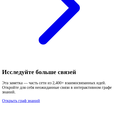
Исследуйте больше связей
Эта заметка — часть сети из 2,400+ взаимосвязанных идей.
Откройте для себя неожиданные связи в интерактивном графе
знаний.
Открыть граф знаний