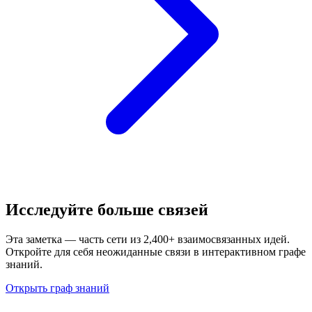
Исследуйте больше связей
Эта заметка — часть сети из 2,400+ взаимосвязанных идей.
Откройте для себя неожиданные связи в интерактивном графе
знаний.
Открыть граф знаний