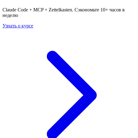
Claude Code + MCP + Zettelkasten. Сэкономьте 10+ часов в
неделю
Узнать о курсе