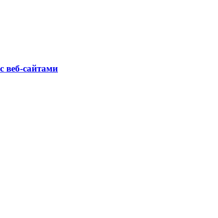
с веб-сайтами