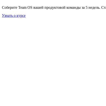
Соберите Team OS вашей продуктовой команды за 5 недель. Ст
Узнать о курсе