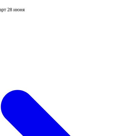
арт 28 июня