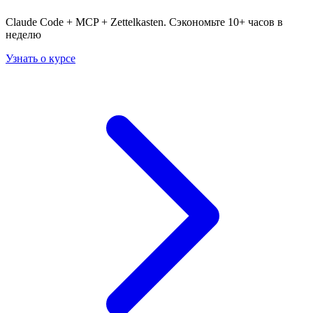
Claude Code + MCP + Zettelkasten. Сэкономьте 10+ часов в
неделю
Узнать о курсе