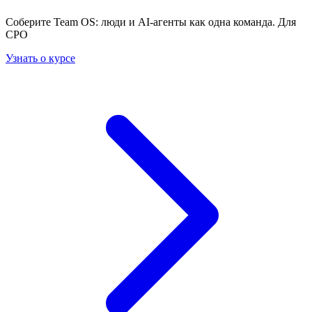
Соберите Team OS: люди и AI-агенты как одна команда. Для
CPO
Узнать о курсе