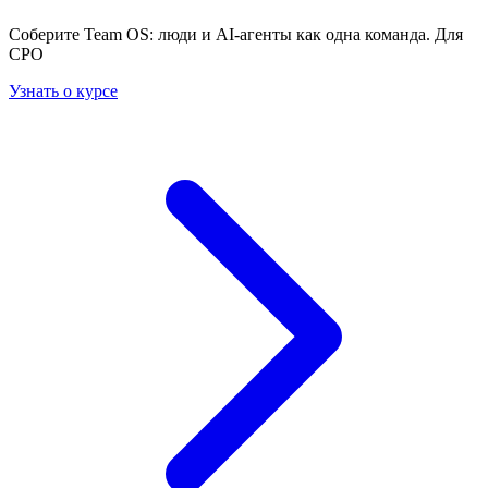
Соберите Team OS: люди и AI-агенты как одна команда. Для
CPO
Узнать о курсе