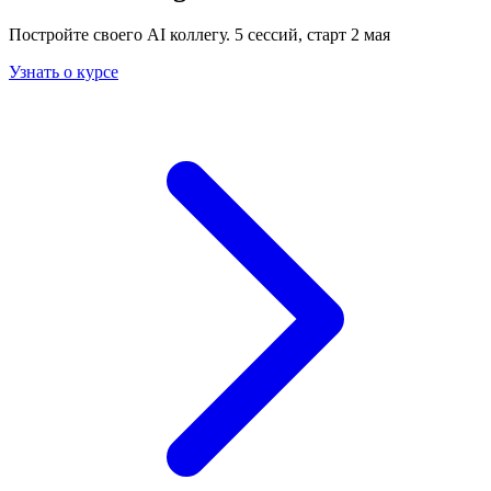
Постройте своего AI коллегу. 5 сессий, старт 2 мая
Узнать о курсе