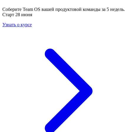
Соберите Team OS вашей продуктовой команды за 5 недель.
Старт 28 июня
Узнать о курсе