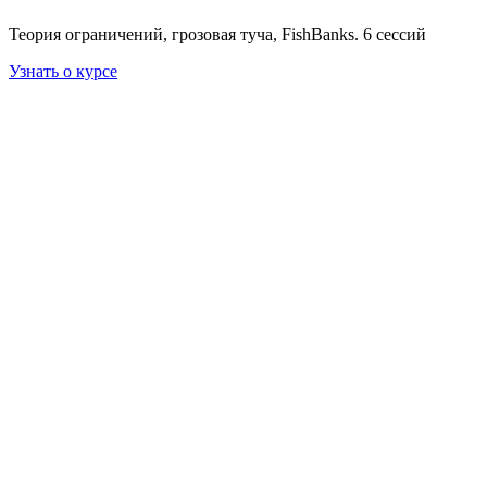
Теория ограничений, грозовая туча, FishBanks. 6 сессий
Узнать о курсе