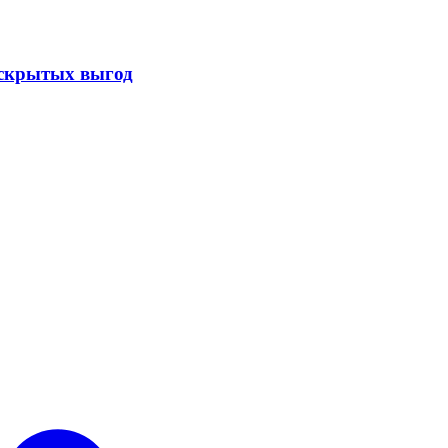
скрытых выгод