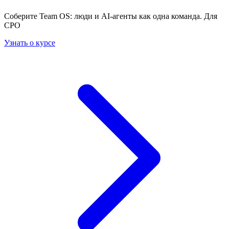
Соберите Team OS: люди и AI-агенты как одна команда. Для
CPO
Узнать о курсе