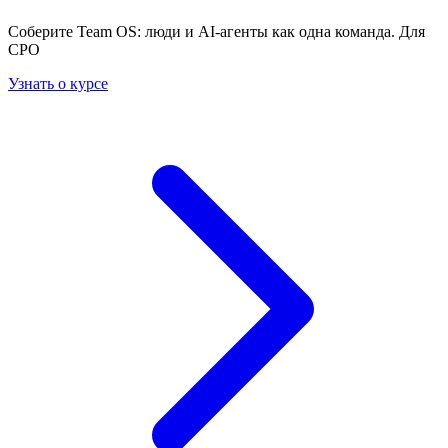
Соберите Team OS: люди и AI-агенты как одна команда. Для
CPO
Узнать о курсе