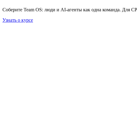
Соберите Team OS: люди и AI-агенты как одна команда. Для C
Узнать о курсе