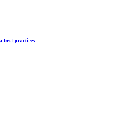
est practices