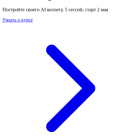
Постройте своего AI коллегу. 5 сессий, старт 2 мая
Узнать о курсе