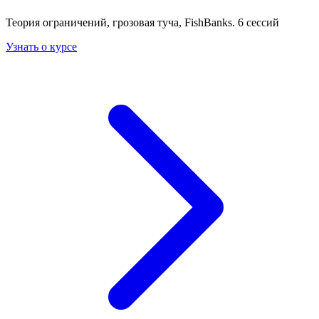
Теория ограничений, грозовая туча, FishBanks. 6 сессий
Узнать о курсе