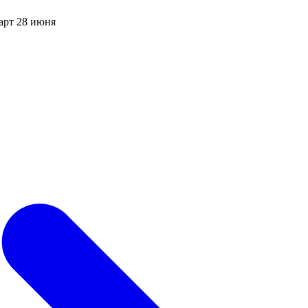
арт 28 июня