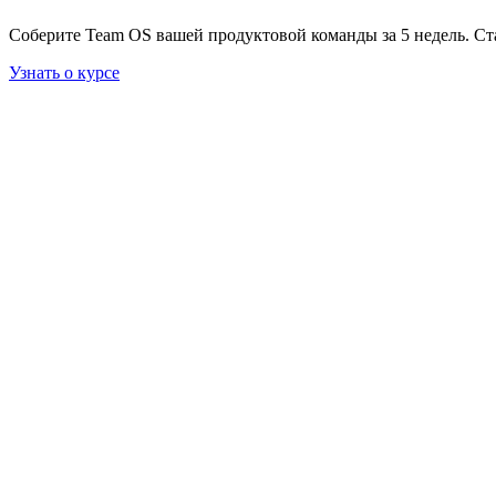
Соберите Team OS вашей продуктовой команды за 5 недель. Ст
Узнать о курсе