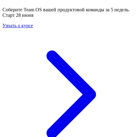
Соберите Team OS вашей продуктовой команды за 5 недель.
Старт 28 июня
Узнать о курсе