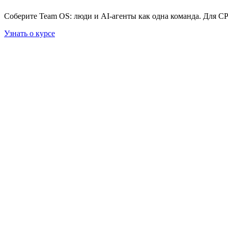
Соберите Team OS: люди и AI-агенты как одна команда. Для C
Узнать о курсе