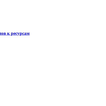
ов к ресурсам