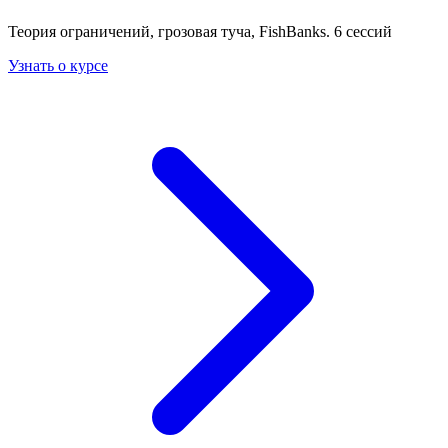
Теория ограничений, грозовая туча, FishBanks. 6 сессий
Узнать о курсе