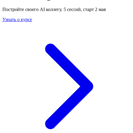
Постройте своего AI коллегу. 5 сессий, старт 2 мая
Узнать о курсе