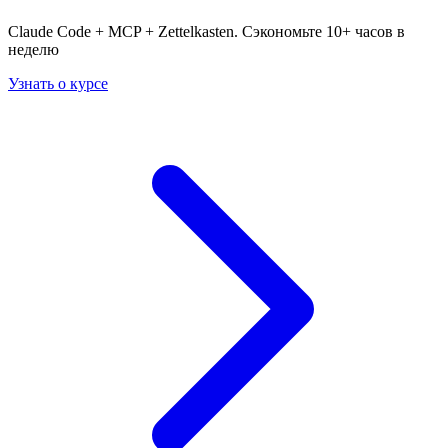
Claude Code + MCP + Zettelkasten. Сэкономьте 10+ часов в
неделю
Узнать о курсе