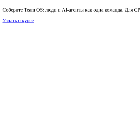
Соберите Team OS: люди и AI-агенты как одна команда. Для C
Узнать о курсе