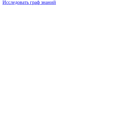
Исследовать граф знаний