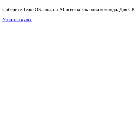
Соберите Team OS: люди и AI-агенты как одна команда. Для C
Узнать о курсе