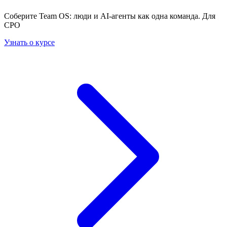
Соберите Team OS: люди и AI-агенты как одна команда. Для
CPO
Узнать о курсе