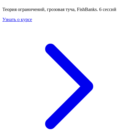
Теория ограничений, грозовая туча, FishBanks. 6 сессий
Узнать о курсе