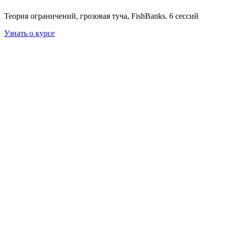
Теория ограничений, грозовая туча, FishBanks. 6 сессий
Узнать о курсе