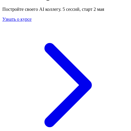
Постройте своего AI коллегу. 5 сессий, старт 2 мая
Узнать о курсе