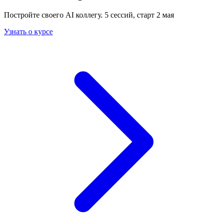
Постройте своего AI коллегу. 5 сессий, старт 2 мая
Узнать о курсе