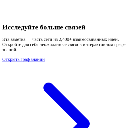
Исследуйте больше связей
Эта заметка — часть сети из 2,400+ взаимосвязанных идей.
Откройте для себя неожиданные связи в интерактивном графе
знаний.
Открыть граф знаний