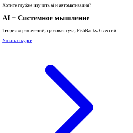
Хотите глубже изучить
ai и автоматизация
?
AI + Системное мышление
Теория ограничений, грозовая туча, FishBanks. 6 сессий
Узнать о курсе