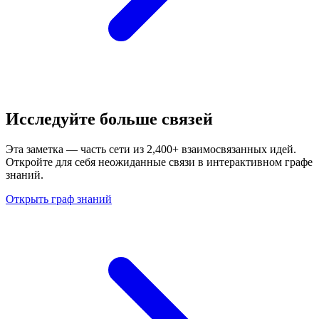
Исследуйте больше связей
Эта заметка — часть сети из 2,400+ взаимосвязанных идей.
Откройте для себя неожиданные связи в интерактивном графе
знаний.
Открыть граф знаний