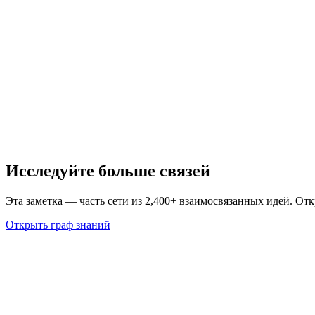
Исследуйте больше связей
Эта заметка — часть сети из 2,400+ взаимосвязанных идей. От
Открыть граф знаний