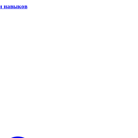
ии навыков