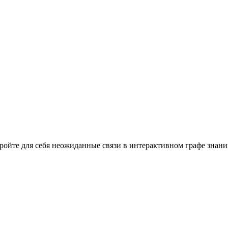
кройте для себя неожиданные связи в интерактивном графе знани