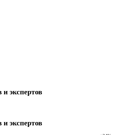
 и экспертов
 и экспертов