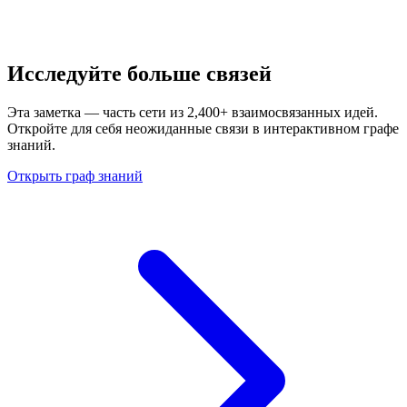
Исследуйте больше связей
Эта заметка — часть сети из 2,400+ взаимосвязанных идей.
Откройте для себя неожиданные связи в интерактивном графе
знаний.
Открыть граф знаний