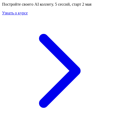
Постройте своего AI коллегу. 5 сессий, старт 2 мая
Узнать о курсе