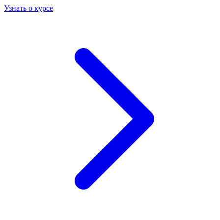
Узнать о курсе