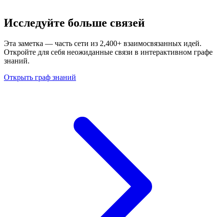
Исследуйте больше связей
Эта заметка — часть сети из 2,400+ взаимосвязанных идей.
Откройте для себя неожиданные связи в интерактивном графе
знаний.
Открыть граф знаний