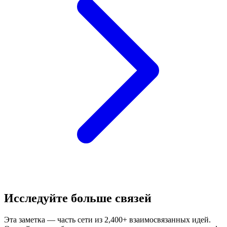
Исследуйте больше связей
Эта заметка — часть сети из 2,400+ взаимосвязанных идей.