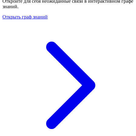
Откройте для себя неожиданные связи в интерактивном графе
знаний.
Открыть граф знаний