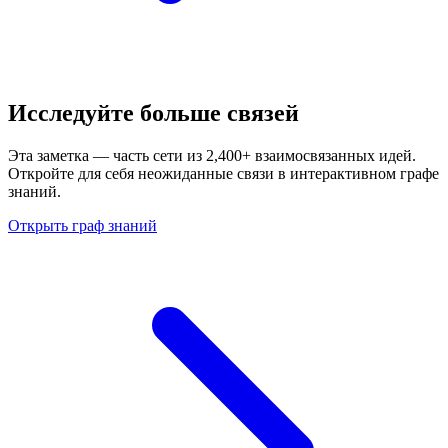
Исследуйте больше связей
Эта заметка — часть сети из 2,400+ взаимосвязанных идей.
Откройте для себя неожиданные связи в интерактивном графе
знаний.
Открыть граф знаний