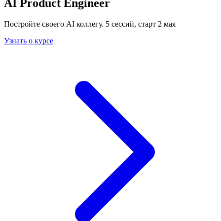
AI Product Engineer
Постройте своего AI коллегу. 5 сессий, старт 2 мая
Узнать о курсе