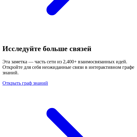
Исследуйте больше связей
Эта заметка — часть сети из 2,400+ взаимосвязанных идей.
Откройте для себя неожиданные связи в интерактивном графе
знаний.
Открыть граф знаний