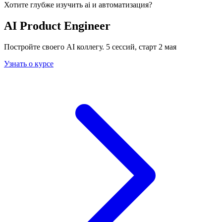
Хотите глубже изучить
ai и автоматизация
?
AI Product Engineer
Постройте своего AI коллегу. 5 сессий, старт 2 мая
Узнать о курсе