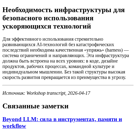
Необходимость инфраструктуры для
безопасного использования
ускоряющихся технологий
Для эффективного использования стремительно
развивающихся AI-технологий без катастрофических
последствий необходима качественная «упряжь» (harness) —
система ограничений и направляющих. Эта инфраструктура
должна быть встроена на всех уровнях: в коде, дизайне
продуктов, рабочих процессах, командной культуре и
индивидуальном мышлении. Без такой структуры высокая
скорость развития превращается из преимущества в угрозу.
Источник: Workshop transcript, 2026-04-17
Связанные заметки
Beyond LLM: сила в инструментах, памяти и
workflow