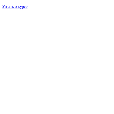
Узнать о курсе