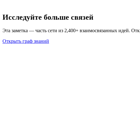
Исследуйте больше связей
Эта заметка — часть сети из 2,400+ взаимосвязанных идей. От
Открыть граф знаний