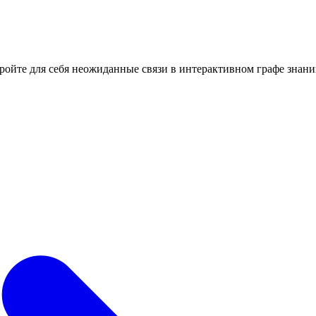
кройте для себя неожиданные связи в интерактивном графе знани