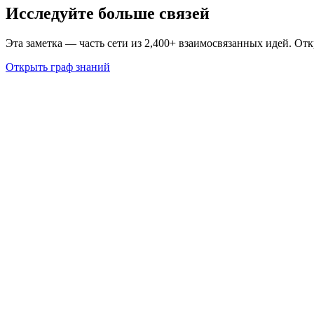
Исследуйте больше связей
Эта заметка — часть сети из 2,400+ взаимосвязанных идей. От
Открыть граф знаний