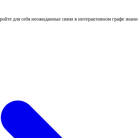
кройте для себя неожиданные связи в интерактивном графе знани