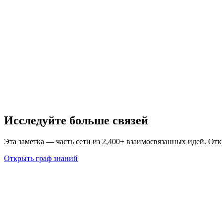
Исследуйте больше связей
Эта заметка — часть сети из 2,400+ взаимосвязанных идей. От
Открыть граф знаний