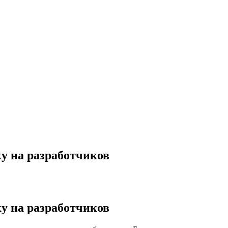
у на разработчиков
у на разработчиков