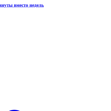
инуты вместо недель