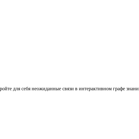
кройте для себя неожиданные связи в интерактивном графе знани