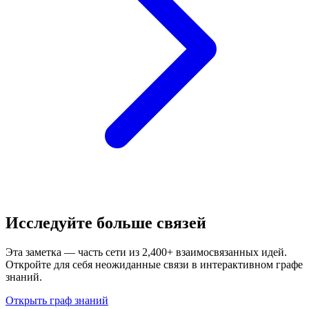
Исследуйте больше связей
Эта заметка — часть сети из 2,400+ взаимосвязанных идей.
Откройте для себя неожиданные связи в интерактивном графе
знаний.
Открыть граф знаний