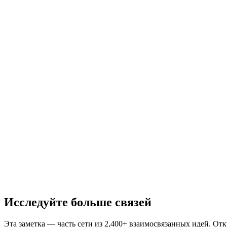
Исследуйте больше связей
Эта заметка — часть сети из 2,400+ взаимосвязанных идей. От