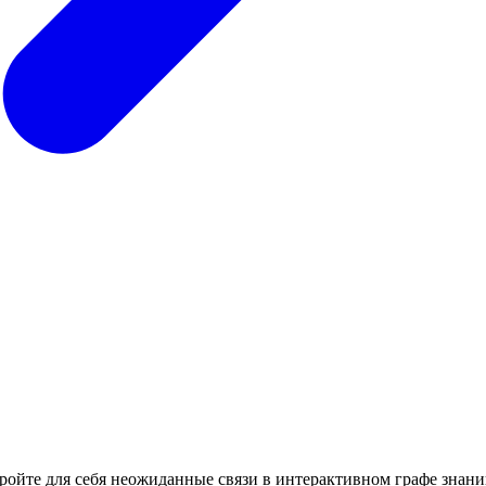
кройте для себя неожиданные связи в интерактивном графе знани