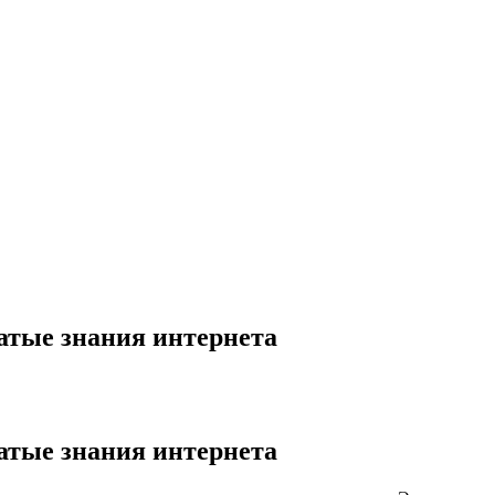
жатые знания интернета
жатые знания интернета