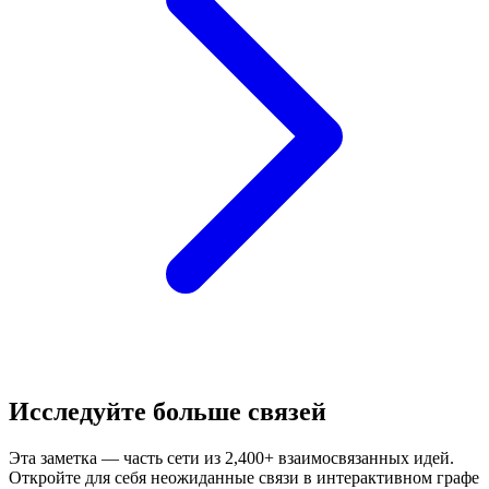
Исследуйте больше связей
Эта заметка — часть сети из 2,400+ взаимосвязанных идей.
Откройте для себя неожиданные связи в интерактивном графе