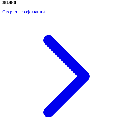
знаний.
Открыть граф знаний