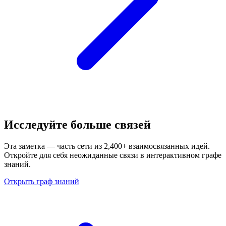
Исследуйте больше связей
Эта заметка — часть сети из 2,400+ взаимосвязанных идей.
Откройте для себя неожиданные связи в интерактивном графе
знаний.
Открыть граф знаний