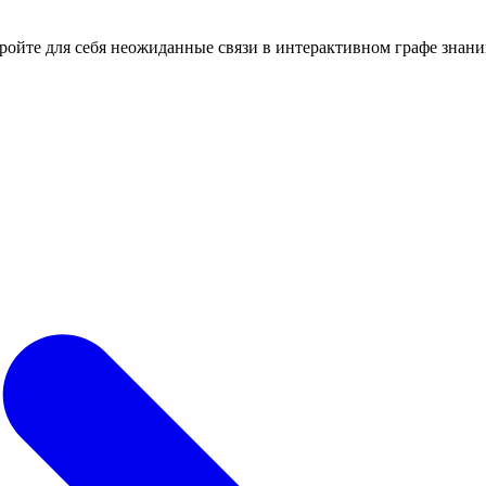
кройте для себя неожиданные связи в интерактивном графе знани