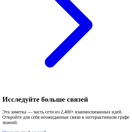
Исследуйте больше связей
Эта заметка — часть сети из 2,400+ взаимосвязанных идей.
Откройте для себя неожиданные связи в интерактивном графе
знаний.