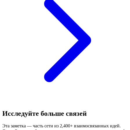
Исследуйте больше связей
Эта заметка — часть сети из 2,400+ взаимосвязанных идей.