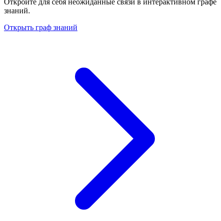
Откройте для себя неожиданные связи в интерактивном графе
знаний.
Открыть граф знаний