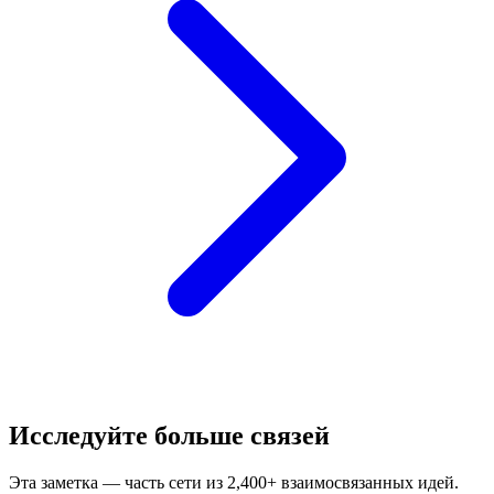
Исследуйте больше связей
Эта заметка — часть сети из 2,400+ взаимосвязанных идей.