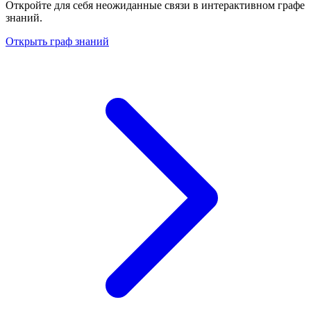
Откройте для себя неожиданные связи в интерактивном графе
знаний.
Открыть граф знаний