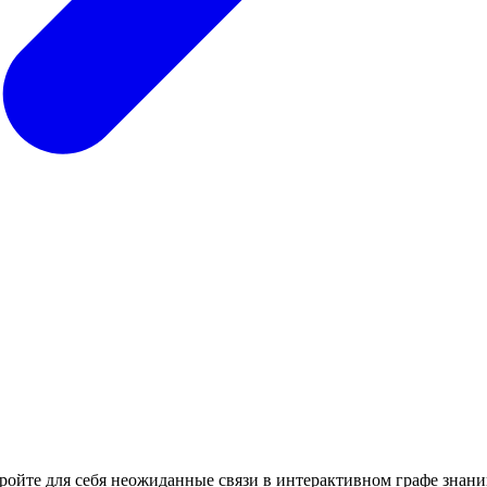
кройте для себя неожиданные связи в интерактивном графе знани