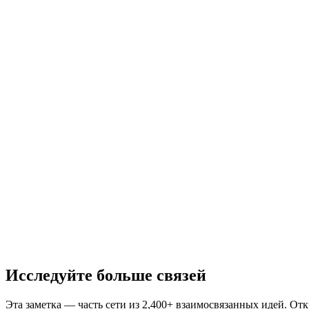
Исследуйте больше связей
Эта заметка — часть сети из 2,400+ взаимосвязанных идей. От